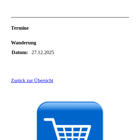
Termine
Wanderung
Datum:
27.12.2025
Zurück zur Übersicht