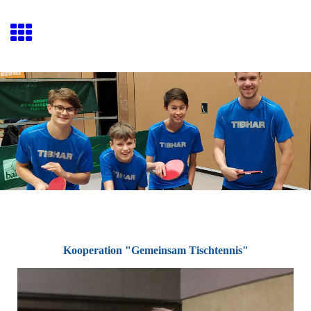
Kooperation "Gemeinsam Tischtennis"