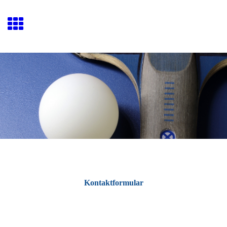
Kontaktformular