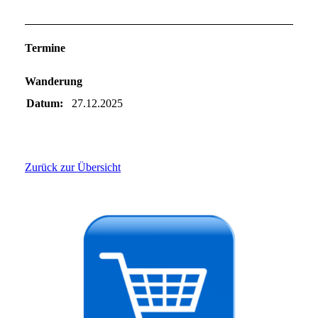
Termine
Wanderung
Datum:
27.12.2025
Zurück zur Übersicht