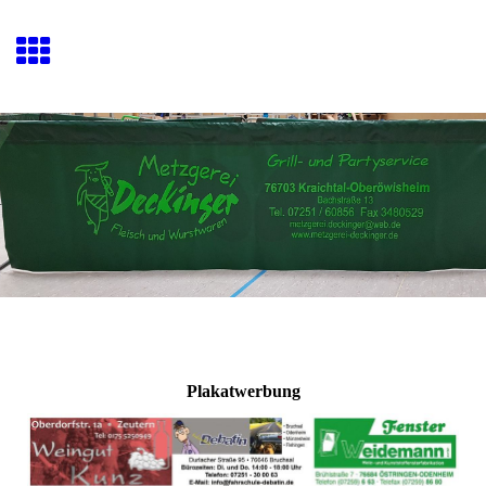
Plakatwerbung