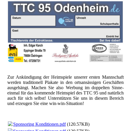
Zur Ankündigung der Heimspiele unserer ersten Mannschaft
werden traditionell Plakate in den ortsansässigen Geschäften
ausgehängt. Machen Sie also Werbung im doppelten Sinne-
einmal für das kommende Heimspiel des TTC 95 und natürlich
auch für sich selbst! Unterstützen Sie uns in diesem Bereich
und erzeugen Sie eine win-win-Situation!
Sponsoring Konditionen.pdf
(120.57KB)