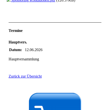
Sponsoring Konditionen.pdf
(120.57KB)
Termine
Hauptvers.
Datum:
12.06.2026
Hauptversammlung
Zurück zur Übersicht