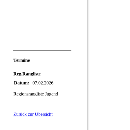
Termine
Reg.Rangliste
Datum:
07.02.2026
Regionsrangliste Jugend
Zurück zur Übersicht