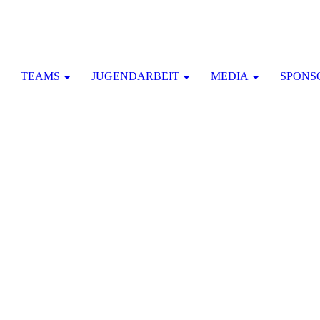
TEAMS
JUGENDARBEIT
MEDIA
SPONS