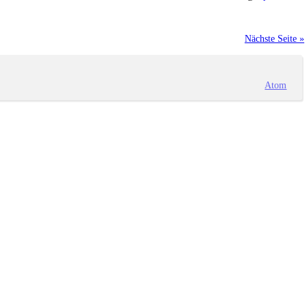
Nächste Seite »
Atom