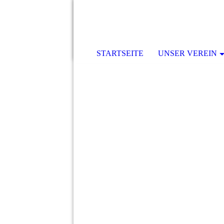
STARTSEITE
UNSER VEREIN