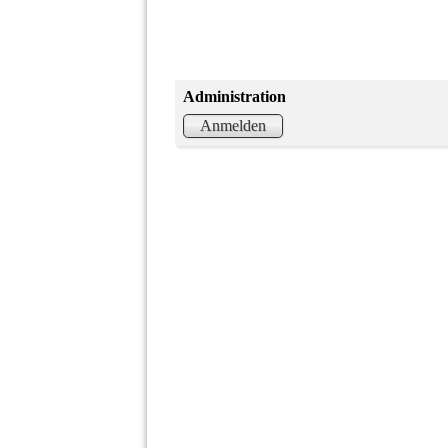
Administration
Anmelden