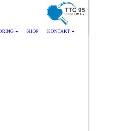
ORING
SHOP
KONTAKT