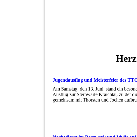
Herz
Jugendausflug und Meisterfeier des T
Am Samstag, den 13. Juni, stand ein beso
Ausflug zur Sternwarte Kraichtal, zu der 
gemeinsam mit Thorsten und Jochen aufbr