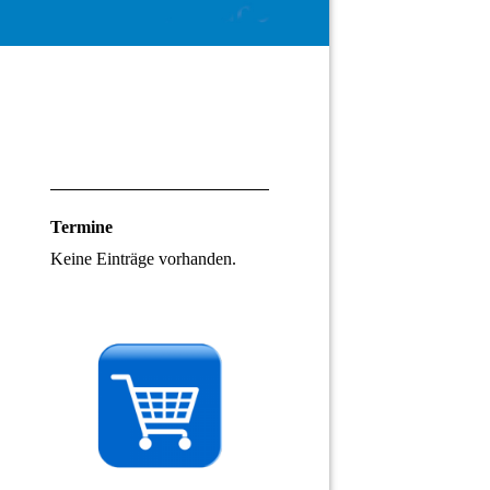
Termine
Keine Einträge vorhanden.