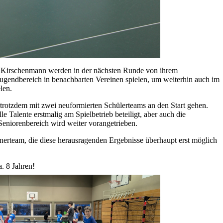
 Kirschenmann werden in der nächsten Runde von ihrem
gendbereich in benachbarten Vereinen spielen, um weiterhin auch im
len.
rotzdem mit zwei neuformierten Schülerteams an den Start gehen.
e Talente erstmalig am Spielbetrieb beteiligt, aber auch die
 Seniorenbereich wird weiter vorangetrieben.
nerteam, die diese herausragenden Ergebnisse überhaupt erst möglich
. 8 Jahren!