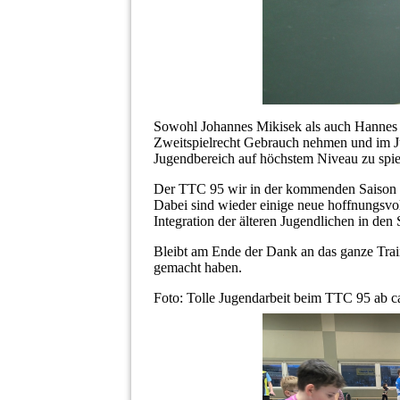
Sowohl Johannes Mikisek als auch Hannes
Zweitspielrecht Gebrauch nehmen und im Ju
Jugendbereich auf höchstem Niveau zu spie
Der TTC 95 wir in der kommenden Saison t
Dabei sind wieder einige neue hoffnungsvoll
Integration der älteren Jugendlichen in den
Bleibt am Ende der Dank an das ganze Trai
gemacht haben.
Foto: Tolle Jugendarbeit beim TTC 95 ab ca