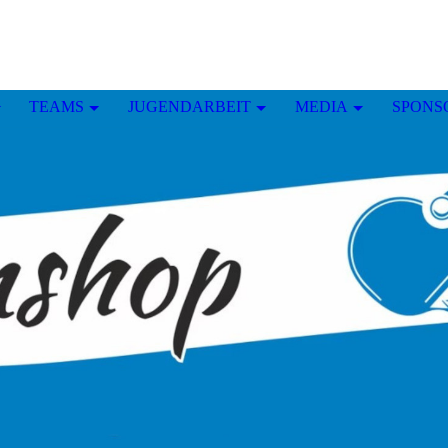
TEAMS
JUGENDARBEIT
MEDIA
SPONS