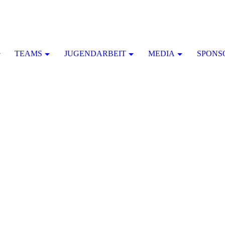
TEAMS
JUGENDARBEIT
MEDIA
SPONS