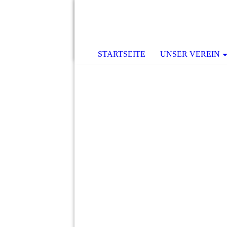
STARTSEITE
UNSER VEREIN