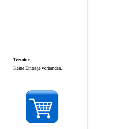
Termine
Keine Einträge vorhanden.