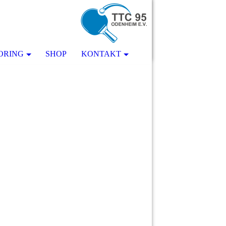
ORING
SHOP
KONTAKT