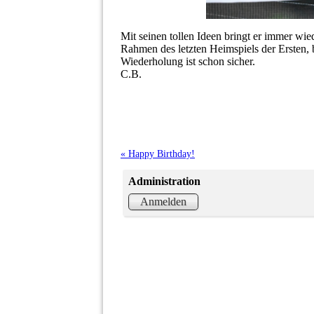
Mit seinen tollen Ideen bringt er immer wi
Rahmen des letzten Heimspiels der Ersten, 
Wiederholung ist schon sicher.
C.B.
« Happy Birthday!
Administration
Anmelden