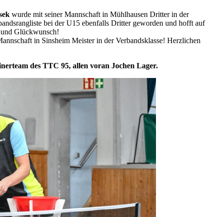
sek
wurde mit seiner Mannschaft in Mühlhausen Dritter in der
rbandsrangliste bei der U15 ebenfalls Dritter geworden und hofft auf
n und Glückwunsch!
annschaft in Sinsheim Meister in der Verbandsklasse! Herzlichen
inerteam des TTC 95, allen voran Jochen Lager.