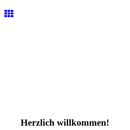
Herzlich willkommen!