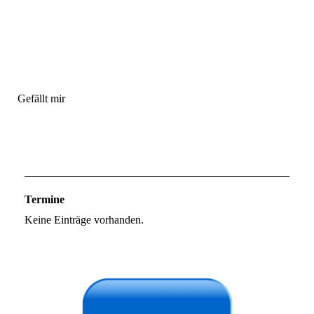
Gefällt mir
Termine
Keine Einträge vorhanden.